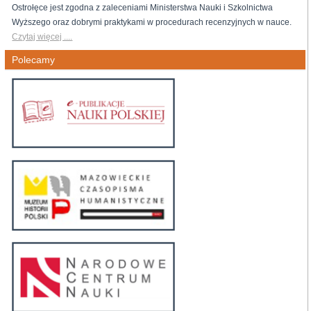
Ostrołęce jest zgodna z zaleceniami Ministerstwa Nauki i Szkolnictwa
Wyższego oraz dobrymi praktykami w procedurach recenzyjnych w nauce.
Czytaj więcej ....
Polecamy