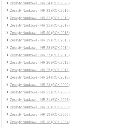
Zeszyty Naukowe - NR 34 (ROK:2020)
Zeszyty Naukowe - NR 33 (ROK:2019)
Zeszyty Naukowe - NR 32 (ROK:2018)
Zeszyty Naukowe - NR 31 (ROK:2017)
Zeszyty Naukowe - NR 30 (ROK:2016)
Zeszyty Naukowe - NR 29 (ROK:2015)
Zeszyty Naukowe - NR 28 (ROK:2014)
Zeszyty Naukowe - NR 27 (ROK:2013)
Zeszyty Naukowe - NR 26 (ROK:2012)
Zeszyty Naukowe - NR 25 (ROK:2011)
Zeszyty Naukowe - NR 24 (ROK:2010)
Zeszyty Naukowe - NR 23 (ROK:2009)
Zeszyty Naukowe - NR 22 (ROK:2008)
Zeszyty Naukowe - NR 21 (ROK:2007)
Zeszyty Naukowe - NR 20 (ROK:2006)
Zeszyty Naukowe - NR 19 (ROK:2005)
Zeszyty Naukowe - NR 18 (ROK:2004)