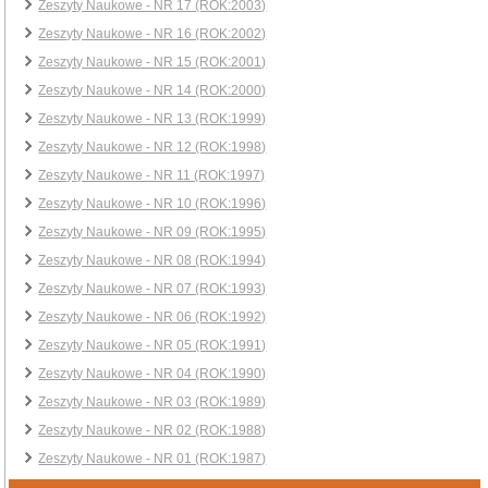
Zeszyty Naukowe - NR 17 (ROK:2003)
Zeszyty Naukowe - NR 16 (ROK:2002)
Zeszyty Naukowe - NR 15 (ROK:2001)
Zeszyty Naukowe - NR 14 (ROK:2000)
Zeszyty Naukowe - NR 13 (ROK:1999)
Zeszyty Naukowe - NR 12 (ROK:1998)
Zeszyty Naukowe - NR 11 (ROK:1997)
Zeszyty Naukowe - NR 10 (ROK:1996)
Zeszyty Naukowe - NR 09 (ROK:1995)
Zeszyty Naukowe - NR 08 (ROK:1994)
Zeszyty Naukowe - NR 07 (ROK:1993)
Zeszyty Naukowe - NR 06 (ROK:1992)
Zeszyty Naukowe - NR 05 (ROK:1991)
Zeszyty Naukowe - NR 04 (ROK:1990)
Zeszyty Naukowe - NR 03 (ROK:1989)
Zeszyty Naukowe - NR 02 (ROK:1988)
Zeszyty Naukowe - NR 01 (ROK:1987)