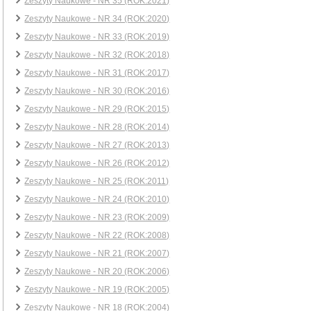
Zeszyty Naukowe - NR 35 (ROK:2021)
Zeszyty Naukowe - NR 34 (ROK:2020)
Zeszyty Naukowe - NR 33 (ROK:2019)
Zeszyty Naukowe - NR 32 (ROK:2018)
Zeszyty Naukowe - NR 31 (ROK:2017)
Zeszyty Naukowe - NR 30 (ROK:2016)
Zeszyty Naukowe - NR 29 (ROK:2015)
Zeszyty Naukowe - NR 28 (ROK:2014)
Zeszyty Naukowe - NR 27 (ROK:2013)
Zeszyty Naukowe - NR 26 (ROK:2012)
Zeszyty Naukowe - NR 25 (ROK:2011)
Zeszyty Naukowe - NR 24 (ROK:2010)
Zeszyty Naukowe - NR 23 (ROK:2009)
Zeszyty Naukowe - NR 22 (ROK:2008)
Zeszyty Naukowe - NR 21 (ROK:2007)
Zeszyty Naukowe - NR 20 (ROK:2006)
Zeszyty Naukowe - NR 19 (ROK:2005)
Zeszyty Naukowe - NR 18 (ROK:2004)