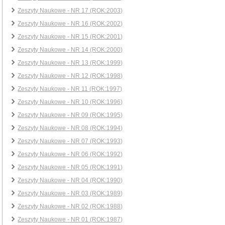
Zeszyty Naukowe - NR 17 (ROK:2003)
Zeszyty Naukowe - NR 16 (ROK:2002)
Zeszyty Naukowe - NR 15 (ROK:2001)
Zeszyty Naukowe - NR 14 (ROK:2000)
Zeszyty Naukowe - NR 13 (ROK:1999)
Zeszyty Naukowe - NR 12 (ROK:1998)
Zeszyty Naukowe - NR 11 (ROK:1997)
Zeszyty Naukowe - NR 10 (ROK:1996)
Zeszyty Naukowe - NR 09 (ROK:1995)
Zeszyty Naukowe - NR 08 (ROK:1994)
Zeszyty Naukowe - NR 07 (ROK:1993)
Zeszyty Naukowe - NR 06 (ROK:1992)
Zeszyty Naukowe - NR 05 (ROK:1991)
Zeszyty Naukowe - NR 04 (ROK:1990)
Zeszyty Naukowe - NR 03 (ROK:1989)
Zeszyty Naukowe - NR 02 (ROK:1988)
Zeszyty Naukowe - NR 01 (ROK:1987)