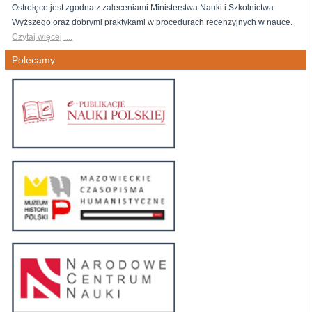
Ostrołęce jest zgodna z zaleceniami Ministerstwa Nauki i Szkolnictwa
Wyższego oraz dobrymi praktykami w procedurach recenzyjnych w nauce.
Czytaj więcej ....
Polecamy