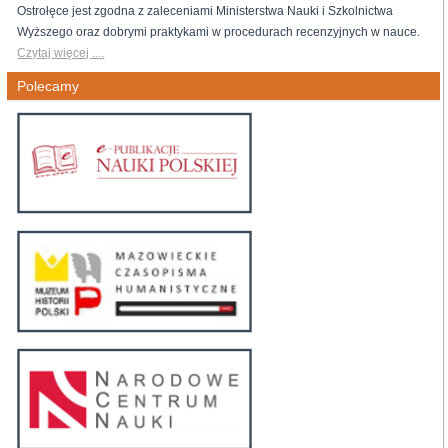
Ostrołęce jest zgodna z zaleceniami Ministerstwa Nauki i Szkolnictwa
Wyższego oraz dobrymi praktykami w procedurach recenzyjnych w nauce.
Czytaj więcej ....
Polecamy