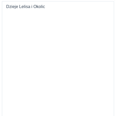
Dzieje Lelisa i Okolic