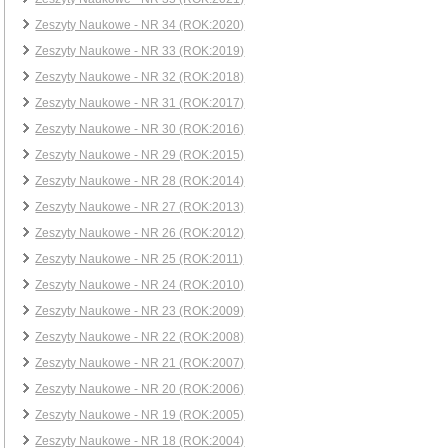
Zeszyty Naukowe - NR 34 (ROK:2020)
Zeszyty Naukowe - NR 33 (ROK:2019)
Zeszyty Naukowe - NR 32 (ROK:2018)
Zeszyty Naukowe - NR 31 (ROK:2017)
Zeszyty Naukowe - NR 30 (ROK:2016)
Zeszyty Naukowe - NR 29 (ROK:2015)
Zeszyty Naukowe - NR 28 (ROK:2014)
Zeszyty Naukowe - NR 27 (ROK:2013)
Zeszyty Naukowe - NR 26 (ROK:2012)
Zeszyty Naukowe - NR 25 (ROK:2011)
Zeszyty Naukowe - NR 24 (ROK:2010)
Zeszyty Naukowe - NR 23 (ROK:2009)
Zeszyty Naukowe - NR 22 (ROK:2008)
Zeszyty Naukowe - NR 21 (ROK:2007)
Zeszyty Naukowe - NR 20 (ROK:2006)
Zeszyty Naukowe - NR 19 (ROK:2005)
Zeszyty Naukowe - NR 18 (ROK:2004)