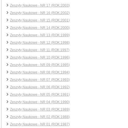
Zeszyty Naukowe - NR 17 (ROK:2003)
Zeszyty Naukowe - NR 16 (ROK:2002)
Zeszyty Naukowe - NR 15 (ROK:2001)
Zeszyty Naukowe - NR 14 (ROK:2000)
Zeszyty Naukowe - NR 13 (ROK:1999)
Zeszyty Naukowe - NR 12 (ROK:1998)
Zeszyty Naukowe - NR 11 (ROK:1997)
Zeszyty Naukowe - NR 10 (ROK:1996)
Zeszyty Naukowe - NR 09 (ROK:1995)
Zeszyty Naukowe - NR 08 (ROK:1994)
Zeszyty Naukowe - NR 07 (ROK:1993)
Zeszyty Naukowe - NR 06 (ROK:1992)
Zeszyty Naukowe - NR 05 (ROK:1991)
Zeszyty Naukowe - NR 04 (ROK:1990)
Zeszyty Naukowe - NR 03 (ROK:1989)
Zeszyty Naukowe - NR 02 (ROK:1988)
Zeszyty Naukowe - NR 01 (ROK:1987)