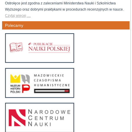
Ostrołęce jest zgodna z zaleceniami Ministerstwa Nauki i Szkolnictwa
Wyższego oraz dobrymi praktykami w procedurach recenzyjnych w nauce.
Czytaj więcej ....
Polecamy