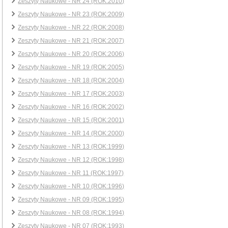
Zeszyty Naukowe - NR 24 (ROK:2010)
Zeszyty Naukowe - NR 23 (ROK:2009)
Zeszyty Naukowe - NR 22 (ROK:2008)
Zeszyty Naukowe - NR 21 (ROK:2007)
Zeszyty Naukowe - NR 20 (ROK:2006)
Zeszyty Naukowe - NR 19 (ROK:2005)
Zeszyty Naukowe - NR 18 (ROK:2004)
Zeszyty Naukowe - NR 17 (ROK:2003)
Zeszyty Naukowe - NR 16 (ROK:2002)
Zeszyty Naukowe - NR 15 (ROK:2001)
Zeszyty Naukowe - NR 14 (ROK:2000)
Zeszyty Naukowe - NR 13 (ROK:1999)
Zeszyty Naukowe - NR 12 (ROK:1998)
Zeszyty Naukowe - NR 11 (ROK:1997)
Zeszyty Naukowe - NR 10 (ROK:1996)
Zeszyty Naukowe - NR 09 (ROK:1995)
Zeszyty Naukowe - NR 08 (ROK:1994)
Zeszyty Naukowe - NR 07 (ROK:1993)