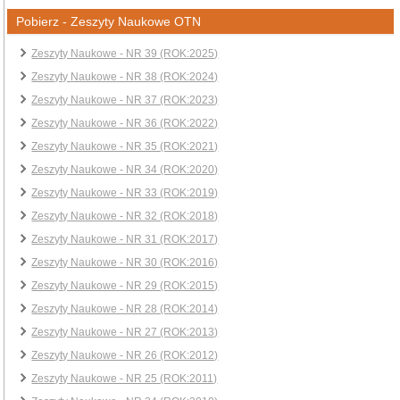
Pobierz - Zeszyty Naukowe OTN
Zeszyty Naukowe - NR 39 (ROK:2025)
Zeszyty Naukowe - NR 38 (ROK:2024)
Zeszyty Naukowe - NR 37 (ROK:2023)
Zeszyty Naukowe - NR 36 (ROK:2022)
Zeszyty Naukowe - NR 35 (ROK:2021)
Zeszyty Naukowe - NR 34 (ROK:2020)
Zeszyty Naukowe - NR 33 (ROK:2019)
Zeszyty Naukowe - NR 32 (ROK:2018)
Zeszyty Naukowe - NR 31 (ROK:2017)
Zeszyty Naukowe - NR 30 (ROK:2016)
Zeszyty Naukowe - NR 29 (ROK:2015)
Zeszyty Naukowe - NR 28 (ROK:2014)
Zeszyty Naukowe - NR 27 (ROK:2013)
Zeszyty Naukowe - NR 26 (ROK:2012)
Zeszyty Naukowe - NR 25 (ROK:2011)