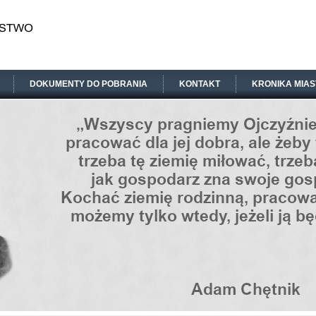
DOKUMENTY DO POBRANIA
KONTAKT
KRONIKA MIAS