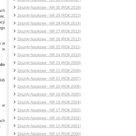
Zeszyty Naukowe - NR 30 (ROK:2016)
ach
Zeszyty Naukowe - NR 29 (ROK:2015)
we,
cji
Zeszyty Naukowe - NR 28 (ROK:2014)
ego
Zeszyty Naukowe - NR 27 (ROK:2013)
Zeszyty Naukowe - NR 26 (ROK:2012)
o w
Zeszyty Naukowe - NR 25 (ROK:2011)
u w
Zeszyty Naukowe - NR 24 (ROK:2010)
Zeszyty Naukowe - NR 23 (ROK:2009)
do
Zeszyty Naukowe - NR 22 (ROK:2008)
Zeszyty Naukowe - NR 21 (ROK:2007)
lub
Zeszyty Naukowe - NR 20 (ROK:2006)
Zeszyty Naukowe - NR 19 (ROK:2005)
Zeszyty Naukowe - NR 18 (ROK:2004)
y w
Zeszyty Naukowe - NR 17 (ROK:2003)
Zeszyty Naukowe - NR 16 (ROK:2002)
ach
Zeszyty Naukowe - NR 15 (ROK:2001)
:
Zeszyty Naukowe - NR 14 (ROK:2000)