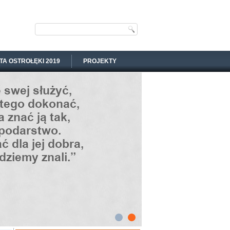
TA OSTROŁĘKI 2019
PROJEKTY