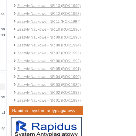
Zeszyty Naukowe - NR 13 (ROK:1999)
ne,
Zeszyty Naukowe - NR 12 (ROK:1998)
Zeszyty Naukowe - NR 11 (ROK:1997)
 na
Zeszyty Naukowe - NR 10 (ROK:1996)
 na
Zeszyty Naukowe - NR 09 (ROK:1995)
Zeszyty Naukowe - NR 08 (ROK:1994)
Zeszyty Naukowe - NR 07 (ROK:1993)
Zeszyty Naukowe - NR 06 (ROK:1992)
Zeszyty Naukowe - NR 05 (ROK:1991)
Zeszyty Naukowe - NR 04 (ROK:1990)
Zeszyty Naukowe - NR 03 (ROK:1989)
Zeszyty Naukowe - NR 02 (ROK:1988)
jne
Zeszyty Naukowe - NR 01 (ROK:1987)
Rapidus - system antyplagiatowy
 zł
iąt