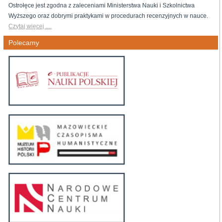
Ostrołęce jest zgodna z zaleceniami Ministerstwa Nauki i Szkolnictwa
Wyższego oraz dobrymi praktykami w procedurach recenzyjnych w nauce.
Czytaj więcej ....
Polecamy