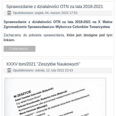
Sprawozdanie z działalności OTN za lata 2018-2021
Opublikowano: piątek, 04, marzec 2022 17:53
Sprawozdanie z działalności OTN za lata 2018-2021 na X Walne
Zgromadzenie Sprawozdawczo–Wyborcze Członków Towarzystwa
Zachęcamy do pobrania sprawozdania,
które jest dostępne pod tym
linkiem.
Czytaj więcej...
XXXV tom/2021 "Zeszytów Naukowych"
Opublikowano: sobota, 12, luty 2022 23:43