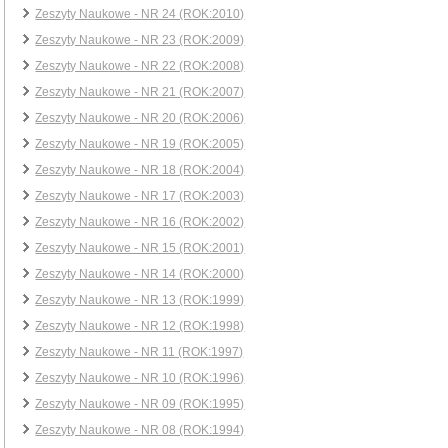
Zeszyty Naukowe - NR 24 (ROK:2010)
Zeszyty Naukowe - NR 23 (ROK:2009)
Zeszyty Naukowe - NR 22 (ROK:2008)
Zeszyty Naukowe - NR 21 (ROK:2007)
Zeszyty Naukowe - NR 20 (ROK:2006)
Zeszyty Naukowe - NR 19 (ROK:2005)
Zeszyty Naukowe - NR 18 (ROK:2004)
Zeszyty Naukowe - NR 17 (ROK:2003)
Zeszyty Naukowe - NR 16 (ROK:2002)
Zeszyty Naukowe - NR 15 (ROK:2001)
Zeszyty Naukowe - NR 14 (ROK:2000)
Zeszyty Naukowe - NR 13 (ROK:1999)
Zeszyty Naukowe - NR 12 (ROK:1998)
Zeszyty Naukowe - NR 11 (ROK:1997)
Zeszyty Naukowe - NR 10 (ROK:1996)
Zeszyty Naukowe - NR 09 (ROK:1995)
Zeszyty Naukowe - NR 08 (ROK:1994)