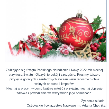
Zbliżające się Święta Pańskiego Narodzenia i Nowy 2022 rok niechaj
przyniosą Światu i Ojczyźnie pokój i szczęście. Prosimy także o
przyjęcie gorących i serdecznych życzeń wielu radosnych chwil
wolnych od trosk i kłopotów.
Niechaj w pracy i w domu kwitnie miłość i przyjaźń, niechaj dopisuje
zdrowie i powodzenie we wszystkich jego odmianach.
Życzenia składa:
Ostrołęckie Towarzystwo Naukowe im. Adama Chętnika