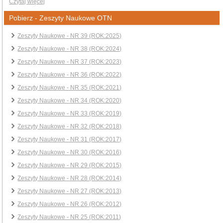
Czytaj więcej
Pobierz - Zeszyty Naukowe OTN
Zeszyty Naukowe - NR 39 (ROK:2025)
Zeszyty Naukowe - NR 38 (ROK:2024)
Zeszyty Naukowe - NR 37 (ROK:2023)
Zeszyty Naukowe - NR 36 (ROK:2022)
Zeszyty Naukowe - NR 35 (ROK:2021)
Zeszyty Naukowe - NR 34 (ROK:2020)
Zeszyty Naukowe - NR 33 (ROK:2019)
Zeszyty Naukowe - NR 32 (ROK:2018)
Zeszyty Naukowe - NR 31 (ROK:2017)
Zeszyty Naukowe - NR 30 (ROK:2016)
Zeszyty Naukowe - NR 29 (ROK:2015)
Zeszyty Naukowe - NR 28 (ROK:2014)
Zeszyty Naukowe - NR 27 (ROK:2013)
Zeszyty Naukowe - NR 26 (ROK:2012)
Zeszyty Naukowe - NR 25 (ROK:2011)