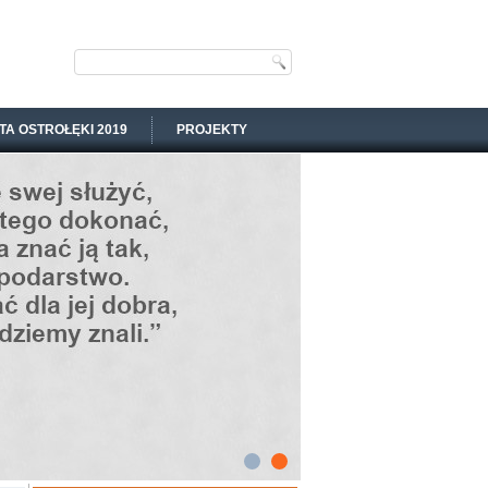
TA OSTROŁĘKI 2019
PROJEKTY