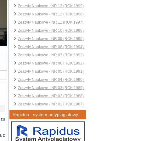
Zeszyty Naukowe - NR 13 (ROK:1999)
Zeszyty Naukowe - NR 12 (ROK:1998)
Zeszyty Naukowe - NR 11 (ROK:1997)
Zeszyty Naukowe - NR 10 (ROK:1996)
Zeszyty Naukowe - NR 09 (ROK:1995)
Zeszyty Naukowe - NR 08 (ROK:1994)
Zeszyty Naukowe - NR 07 (ROK:1993)
Zeszyty Naukowe - NR 06 (ROK:1992)
Zeszyty Naukowe - NR 05 (ROK:1991)
Zeszyty Naukowe - NR 04 (ROK:1990)
Zeszyty Naukowe - NR 03 (ROK:1989)
Zeszyty Naukowe - NR 02 (ROK:1988)
Zeszyty Naukowe - NR 01 (ROK:1987)
Rapidus - system antyplagiatowy
szu
a z