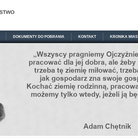
DOKUMENTY DO POBRANIA
KONTAKT
KRONIKA MIAS