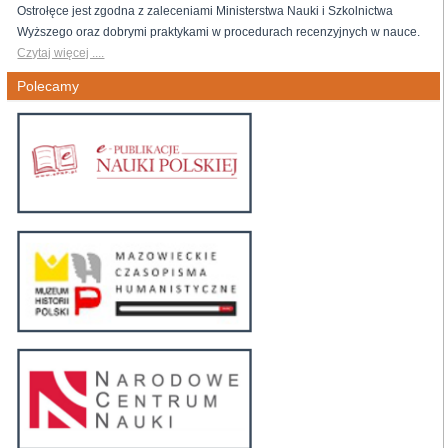
Ostrołęce jest zgodna z zaleceniami Ministerstwa Nauki i Szkolnictwa
Wyższego oraz dobrymi praktykami w procedurach recenzyjnych w nauce.
Czytaj więcej ....
Polecamy