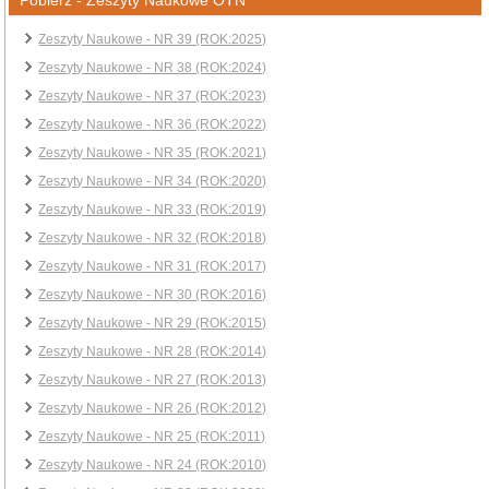
Zeszyty Naukowe - NR 39 (ROK:2025)
Zeszyty Naukowe - NR 38 (ROK:2024)
Zeszyty Naukowe - NR 37 (ROK:2023)
Zeszyty Naukowe - NR 36 (ROK:2022)
Zeszyty Naukowe - NR 35 (ROK:2021)
Zeszyty Naukowe - NR 34 (ROK:2020)
Zeszyty Naukowe - NR 33 (ROK:2019)
Zeszyty Naukowe - NR 32 (ROK:2018)
Zeszyty Naukowe - NR 31 (ROK:2017)
Zeszyty Naukowe - NR 30 (ROK:2016)
Zeszyty Naukowe - NR 29 (ROK:2015)
Zeszyty Naukowe - NR 28 (ROK:2014)
Zeszyty Naukowe - NR 27 (ROK:2013)
Zeszyty Naukowe - NR 26 (ROK:2012)
Zeszyty Naukowe - NR 25 (ROK:2011)
Zeszyty Naukowe - NR 24 (ROK:2010)