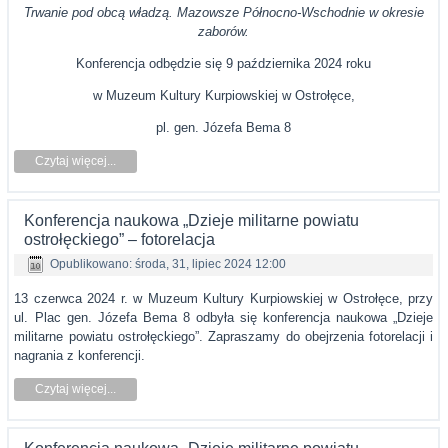
Trwanie pod obcą władzą. Mazowsze Północno-Wschodnie w okresie
zaborów.
Konferencja odbędzie się 9 października 2024 roku
w Muzeum Kultury Kurpiowskiej w Ostrołęce,
pl. gen. Józefa Bema 8
Czytaj więcej...
Konferencja naukowa „Dzieje militarne powiatu
ostrołęckiego” – fotorelacja
Opublikowano: środa, 31, lipiec 2024 12:00
13 czerwca 2024 r. w Muzeum Kultury Kurpiowskiej w Ostrołęce, przy
ul. Plac gen. Józefa Bema 8 odbyła się konferencja naukowa „Dzieje
militarne powiatu ostrołęckiego”. Zapraszamy do obejrzenia fotorelacji i
nagrania z konferencji.
Czytaj więcej...