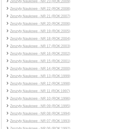
Zeszyty Naukowe - NR 23 (ROK:2009)
Zeszyty Naukowe - NR 22 (ROK:2008)
Zeszyty Naukowe - NR 21 (ROK:2007)
Zeszyty Naukowe - NR 20 (ROK:2006)
Zeszyty Naukowe - NR 19 (ROK:2005)
Zeszyty Naukowe - NR 18 (ROK:2004)
Zeszyty Naukowe - NR 17 (ROK:2003)
Zeszyty Naukowe - NR 16 (ROK:2002)
Zeszyty Naukowe - NR 15 (ROK:2001)
Zeszyty Naukowe - NR 14 (ROK:2000)
Zeszyty Naukowe - NR 13 (ROK:1999)
Zeszyty Naukowe - NR 12 (ROK:1998)
Zeszyty Naukowe - NR 11 (ROK:1997)
Zeszyty Naukowe - NR 10 (ROK:1996)
Zeszyty Naukowe - NR 09 (ROK:1995)
Zeszyty Naukowe - NR 08 (ROK:1994)
Zeszyty Naukowe - NR 07 (ROK:1993)
Zeszyty Naukowe - NR 06 (ROK:1992)